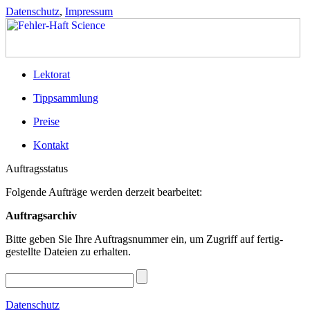
Datenschutz
,
Impressum
Lektorat
Tippsammlung
Preise
Kontakt
Auftragsstatus
Folgende Aufträge werden derzeit bearbeitet:
Auftragsarchiv
Bitte geben Sie Ihre Auftrags­nummer ein, um Zugriff auf fertig­
gestellte Dateien zu erhalten.
Datenschutz