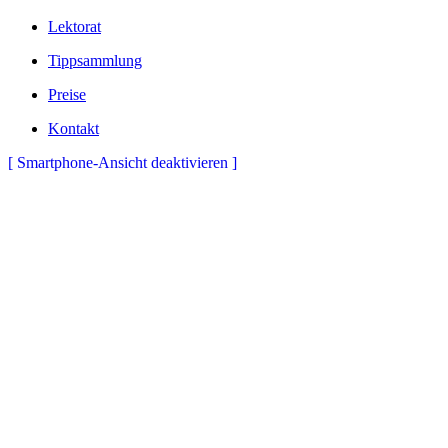
Lektorat
Tippsammlung
Preise
Kontakt
[ Smartphone-Ansicht deaktivieren ]